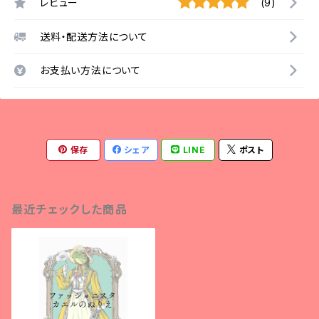
レビュー
(9)
送料・配送方法について
お支払い方法について
保存
シェア
LINE
ポスト
最近チェックした商品