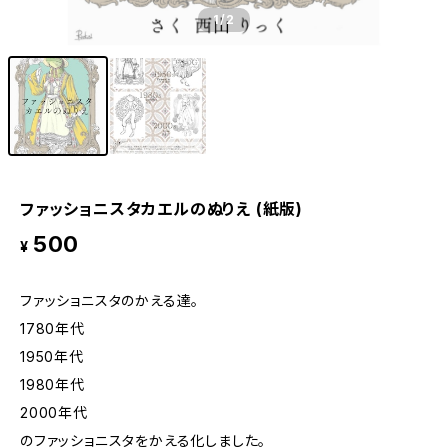
1
/2
ファッショニスタカエルのぬりえ (紙版)
500
¥
ファッショニスタのかえる達。
1780年代
1950年代
1980年代
2000年代
のファッショニスタをかえる化しました。