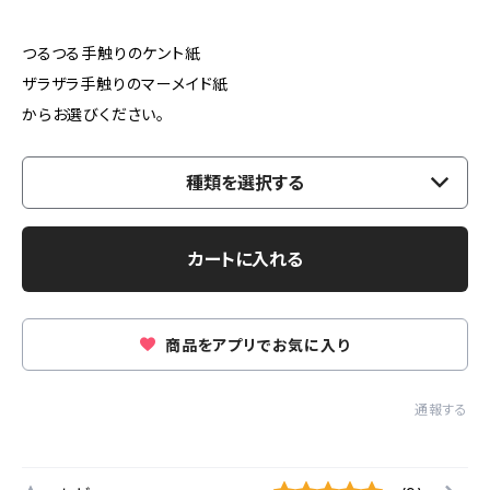
つるつる手触りのケント紙
ザラザラ手触りのマーメイド紙
からお選びください。
種類を選択する
カートに入れる
商品をアプリでお気に入り
通報する