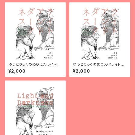
ゆうとりっくのぬりえ①ライトア
ゆうとりっくのぬりえ①ライトア
ンドダークネス 日本語ダウン
ンドダークネス 日本語紙版
¥2,000
¥2,000
ロード版